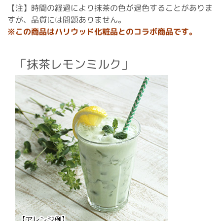
【注】時間の経過により抹茶の色が退色することがありま
すが、品質には問題ありません。
※この商品はハリウッド化粧品とのコラボ商品です。
「抹茶レモンミルク」