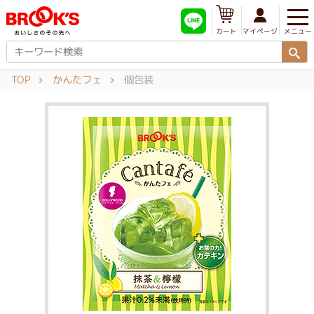
メニュー
マイページ
カート
TOP
かんたフェ
個包装