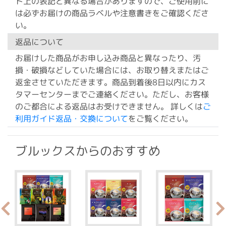
ト上の表記と異なる場合がありますので、ご使用前に
は必ずお届けの商品ラベルや注意書きをご確認くださ
い。
返品について
お届けした商品がお申し込み商品と異なったり、汚
損・破損などしていた場合には、お取り替えまたはご
返金させていただきます。商品到着後8日以内にカス
タマーセンターまでご連絡ください。ただし、お客様
のご都合による返品はお受けできません。 詳しくは
ご
利用ガイド返品・交換について
をご覧ください。
ブルックスからのおすすめ