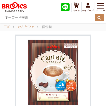
メニュー
マイページ
カート
TOP
かんたフェ
個包装