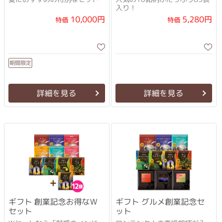
入り！
10,000円
5,280円
特価
特価
期間限定
詳細を見る
詳細を見る
ギフト 創業記念お得なＷ
ギフト グルメ創業記念セ
セット
ット