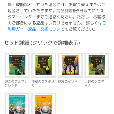
損・破損などしていた場合には、お取り替えまたはご
返金させていただきます。商品到着後8日以内にカス
タマーセンターまでご連絡ください。ただし、お客様
のご都合による返品はお受けできません。 詳しくは
ご
利用ガイド返品・交換について
をご覧ください。
セット詳細 (クリックで詳細表示)
楽園のブルマン
神秘のコスタリ
魅惑のインド
大地のケニア・
ブレンド
カ
ＡＡ