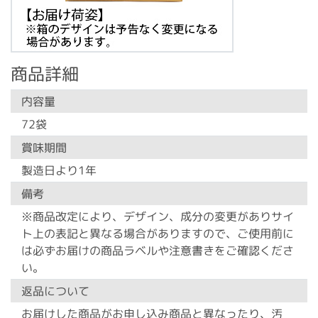
商品詳細
内容量
72袋
賞味期間
製造日より1年
備考
※商品改定により、デザイン、成分の変更がありサイ
ト上の表記と異なる場合がありますので、ご使用前に
は必ずお届けの商品ラベルや注意書きをご確認くださ
い。
返品について
お届けした商品がお申し込み商品と異なったり、汚