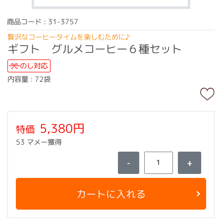
商品コード : 31-3757
贅沢なコーヒータイムを楽しむために♪
ギフト グルメコーヒー６種セット
のし対応
内容量 : 72袋
5,380円
特価
53 マメー獲得
-
+
カートに入れる