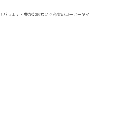
！バラエティ豊かな味わいで充実のコーヒータイ