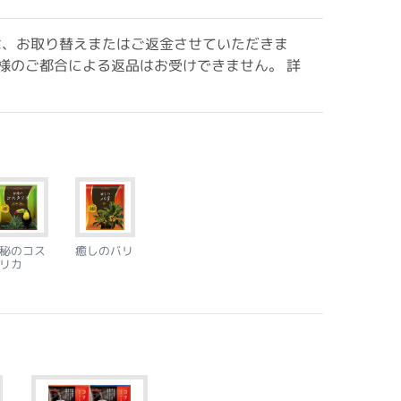
は、お取り替えまたはご返金させていただきま
様のご都合による返品はお受けできません。 詳
秘のコス
癒しのバリ
リカ