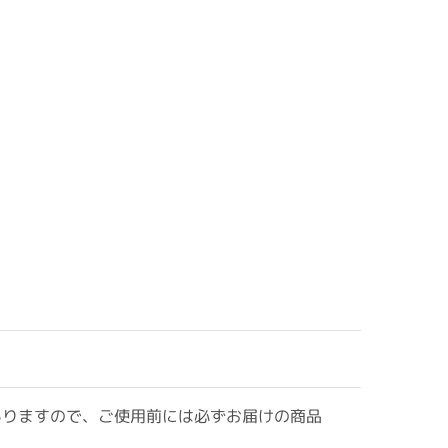
ありますので、ご使用前には必ずお届けの商品