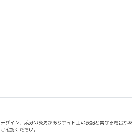
、デザイン、成分の変更がありサイト上の表記と異なる場合が
をご確認ください。