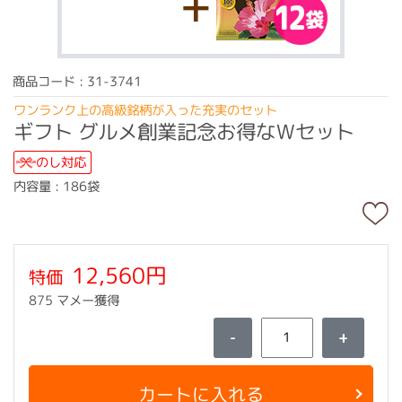
商品コード : 31-3741
ワンランク上の高級銘柄が入った充実のセット
ギフト グルメ創業記念お得なＷセット
のし対応
内容量 : 186袋
12,560円
特価
875 マメー獲得
-
+
カートに入れる