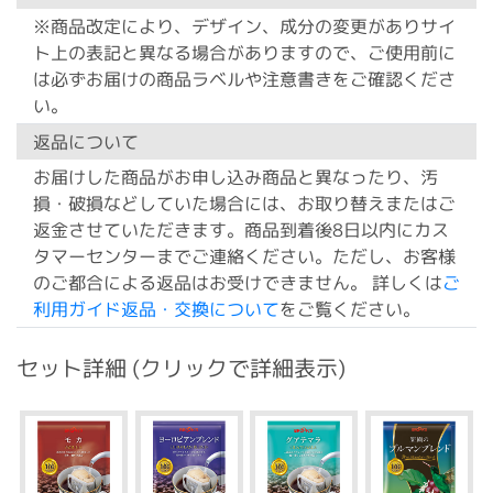
※商品改定により、デザイン、成分の変更がありサイ
ト上の表記と異なる場合がありますので、ご使用前に
は必ずお届けの商品ラベルや注意書きをご確認くださ
い。
返品について
お届けした商品がお申し込み商品と異なったり、汚
損・破損などしていた場合には、お取り替えまたはご
返金させていただきます。商品到着後8日以内にカス
タマーセンターまでご連絡ください。ただし、お客様
のご都合による返品はお受けできません。 詳しくは
ご
利用ガイド返品・交換について
をご覧ください。
セット詳細 (クリックで詳細表示)