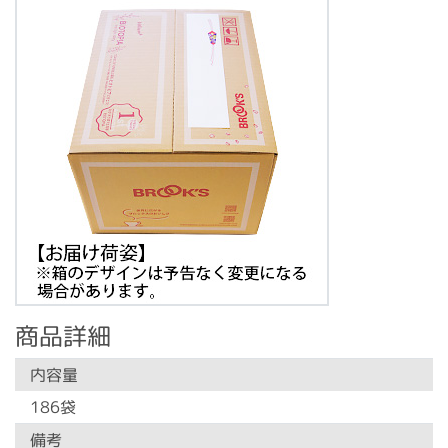
商品詳細
内容量
186袋
備考