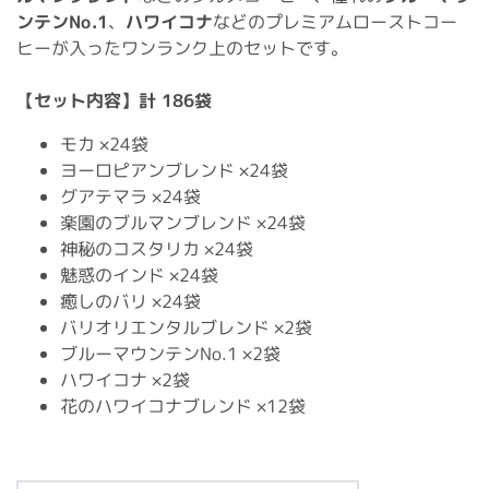
ンテンNo.1
、
ハワイコナ
などのプレミアムローストコー
ヒーが入ったワンランク上のセットです。
【セット内容】計 186袋
モカ ×24袋
ヨーロピアンブレンド ×24袋
グアテマラ ×24袋
楽園のブルマンブレンド ×24袋
神秘のコスタリカ ×24袋
魅惑のインド ×24袋
癒しのバリ ×24袋
バリオリエンタルブレンド ×2袋
ブルーマウンテンNo.1 ×2袋
ハワイコナ ×2袋
花のハワイコナブレンド ×12袋