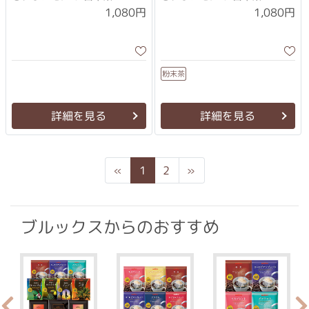
1,080円
1,080円
粉末茶
詳細を見る
詳細を見る
Previous
Next
«
1
2
»
ブルックスからのおすすめ