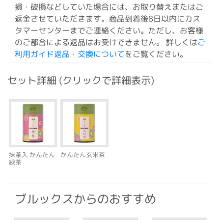
損・破損などしていた場合には、お取り替えまたはご
返金させていただきます。商品到着後8日以内にカス
タマーセンターまでご連絡ください。ただし、お客様
のご都合による返品はお受けできません。 詳しくは
ご
利用ガイド返品・交換について
をご覧ください。
セット詳細 (クリックで詳細表示)
抹茶入 かんたん
かんたん玄米茶
緑茶
ブルックスからのおすすめ