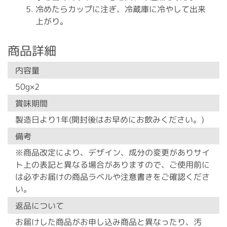
冷めたらカップに注ぎ、冷蔵庫に冷やして出来
上がり。
商品詳細
内容量
50g×2
賞味期間
製造日より1年(開封後はお早めにお飲みください。)
備考
※商品改定により、デザイン、成分の変更がありサイ
ト上の表記と異なる場合がありますので、ご使用前に
は必ずお届けの商品ラベルや注意書きをご確認くださ
い。
返品について
お届けした商品がお申し込み商品と異なったり、汚