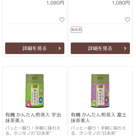
1,080円
1,080円
粉末茶
詳細を見る
詳細を見る
有機 かんたん煎茶入 宇治
有機 かんたん煎茶入 富士
抹茶美人
抹茶美人
パッと一振り！手軽に味わえ
パッと一振り！手軽に味わえ
る、ホンモノの”日本茶”
る、ホンモノの”日本茶”