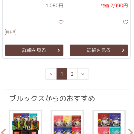
2,990円
1,080円
特価
粉末茶
詳細を見る
詳細を見る
Previous
Next
«
1
2
»
ブルックスからのおすすめ