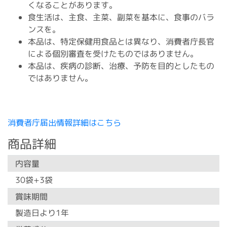
くなることがあります。
食生活は、主食、主菜、副菜を基本に、食事のバラ
ンスを。
本品は、特定保健用食品とは異なり、消費者庁長官
による個別審査を受けたものではありません。
本品は、疾病の診断、治療、予防を目的としたもの
ではありません。
消費者庁届出情報詳細はこちら
商品詳細
内容量
30袋+3袋
賞味期間
製造日より1年