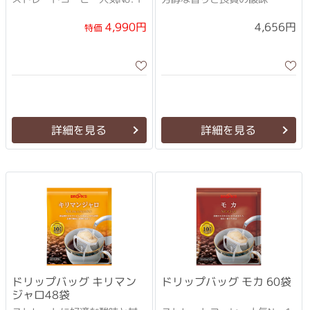
4,990円
4,656円
特価
詳細を見る
詳細を見る
ドリップバッグ キリマン
ドリップバッグ モカ 60袋
ジャロ48袋