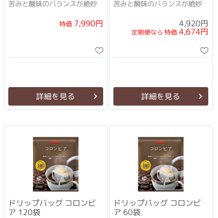
苦みと酸味のバランスが絶妙
苦みと酸味のバランスが絶妙
7,990円
4,920円
特価
4,674円
定期便なら 特価
詳細を見る
詳細を見る
ドリップバッグ コロンビ
ドリップバッグ コロンビ
ア 120袋
ア 60袋