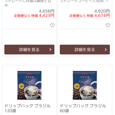
ストレートに好適な酸味と甘
ストレートコーヒー人気No.１
み
4,656円
4,920円
4,423円
4,674円
定期便なら 特価
定期便なら 特価
詳細を見る
詳細を見る
ドリップバッグ ブラジル
ドリップバッグ ブラジル
120袋
60袋