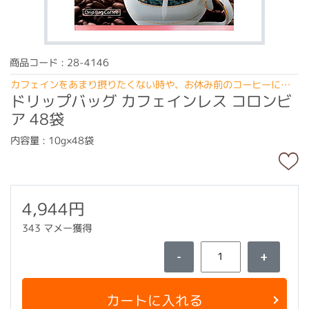
商品コード : 28-4146
カフェインをあまり摂りたくない時や、お休み前のコーヒーに…
ドリップバッグ カフェインレス コロンビ
ア 48袋
内容量 : 10g×48袋
4,944円
343 マメー獲得
-
+
カートに入れる