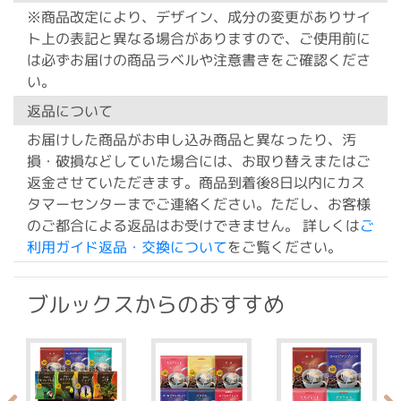
※商品改定により、デザイン、成分の変更がありサイ
ト上の表記と異なる場合がありますので、ご使用前に
は必ずお届けの商品ラベルや注意書きをご確認くださ
い。
返品について
お届けした商品がお申し込み商品と異なったり、汚
損・破損などしていた場合には、お取り替えまたはご
返金させていただきます。商品到着後8日以内にカス
タマーセンターまでご連絡ください。ただし、お客様
のご都合による返品はお受けできません。 詳しくは
ご
利用ガイド返品・交換について
をご覧ください。
ブルックスからのおすすめ