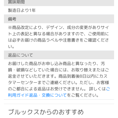
賞味期間
製造日より1年
備考
※商品改定により、デザイン、成分の変更がありサイ
ト上の表記と異なる場合がありますので、ご使用前に
は必ずお届けの商品ラベルや注意書きをご確認くださ
い。
返品について
お届けした商品がお申し込み商品と異なったり、汚
損・破損などしていた場合には、お取り替えまたはご
返金させていただきます。商品到着後8日以内にカス
タマーセンターまでご連絡ください。ただし、お客様
のご都合による返品はお受けできません。 詳しくは
ご
利用ガイド返品・交換について
をご覧ください。
ブルックスからのおすすめ