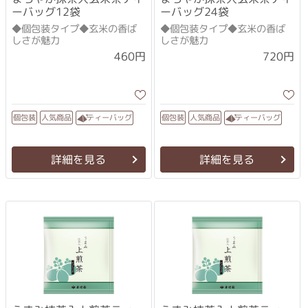
ーバッグ12袋
ーバッグ24袋
◆個包装タイプ◆玄米の香ば
◆個包装タイプ◆玄米の香ば
しさが魅力
しさが魅力
460円
720円
ティーバッグ
ティーバッグ
人気商品
人気商品
個包装
個包装
詳細を見る
詳細を見る