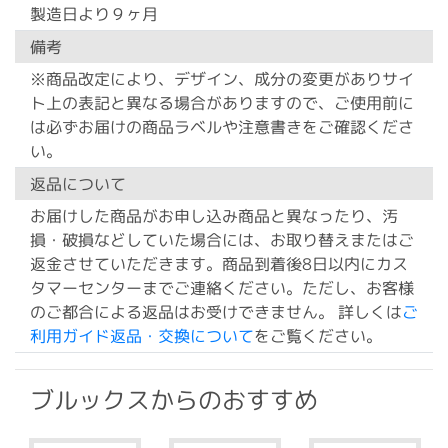
製造日より９ヶ月
備考
※商品改定により、デザイン、成分の変更がありサイ
ト上の表記と異なる場合がありますので、ご使用前に
は必ずお届けの商品ラベルや注意書きをご確認くださ
い。
返品について
お届けした商品がお申し込み商品と異なったり、汚
損・破損などしていた場合には、お取り替えまたはご
返金させていただきます。商品到着後8日以内にカス
タマーセンターまでご連絡ください。ただし、お客様
のご都合による返品はお受けできません。 詳しくは
ご
利用ガイド返品・交換について
をご覧ください。
ブルックスからのおすすめ