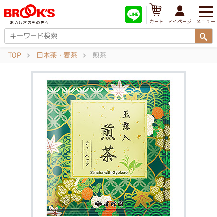
メニュー
マイページ
カート
TOP
日本茶・麦茶
煎茶