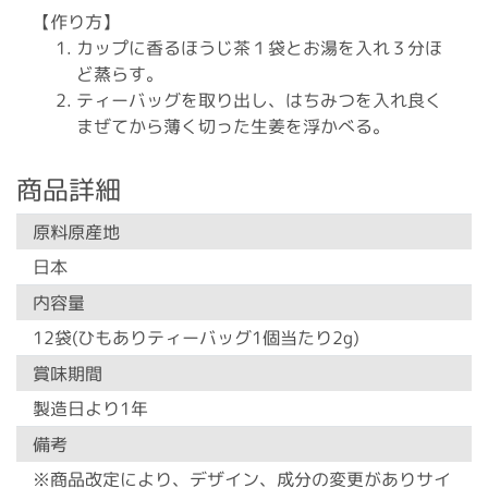
【作り方】
カップに香るほうじ茶１袋とお湯を入れ３分ほ
ど蒸らす。
ティーバッグを取り出し、はちみつを入れ良く
まぜてから薄く切った生姜を浮かべる。
商品詳細
原料原産地
日本
内容量
12袋(ひもありティーバッグ1個当たり2g)
賞味期間
製造日より1年
備考
※商品改定により、デザイン、成分の変更がありサイ