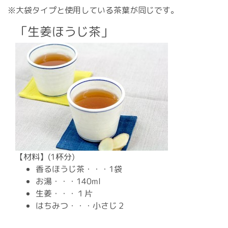
※大袋タイプと使用している茶葉が同じです。
「生姜ほうじ茶」
【材料】(1杯分)
香るほうじ茶・・・1袋
お湯・・・140ml
生姜・・・１片
はちみつ・・・小さじ２