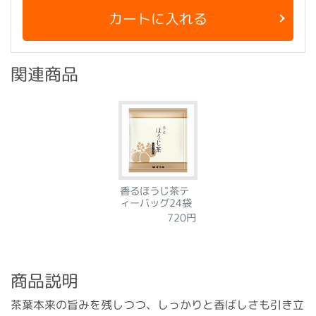
カートに入れる
関連商品
香るほうじ茶テ
ィーバッグ24袋
720円
商品説明
茶葉本来の旨みを残しつつ、しっかりと香ばしさも引き立