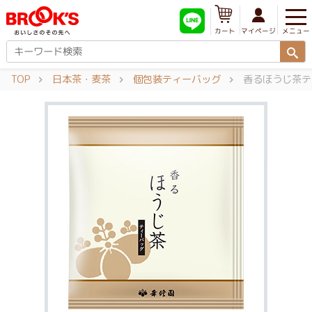
メニュー
マイページ
カート
TOP
日本茶・麦茶
個包装ティーバッグ
香るほうじ茶テ