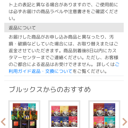
ト上の表記と異なる場合がありますので、ご使用前に
は必ずお届けの商品ラベルや注意書きをご確認くださ
い。
返品について
お届けした商品がお申し込み商品と異なったり、汚
損・破損などしていた場合には、お取り替えまたはご
返金させていただきます。商品到着後8日以内にカス
タマーセンターまでご連絡ください。ただし、お客様
のご都合による返品はお受けできません。 詳しくは
ご
利用ガイド返品・交換について
をご覧ください。
ブルックスからのおすすめ