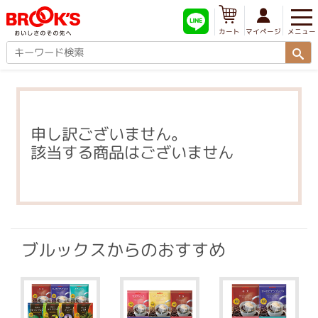
メニュー
マイページ
カート
申し訳ございません。
該当する商品はございません
ブルックスからのおすすめ