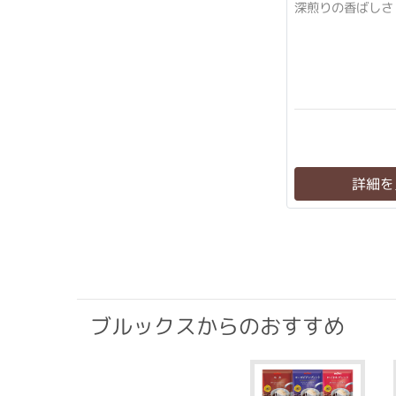
深煎りの香ばしさ
詳細を
ブルックスからのおすすめ