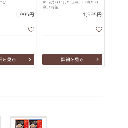
わい
さっぱりとした渋み、口当たり
良いお茶
1,995円
1,995円
細を見る
詳細を見る