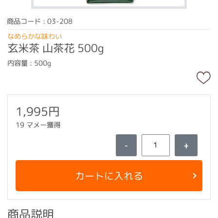
商品コード : 03-208
なめらかな味わい
玄米茶 山茶花 500g
内容量 : 500g
1,995円
19 マメー獲得
-
+
カートに入れる
商品説明