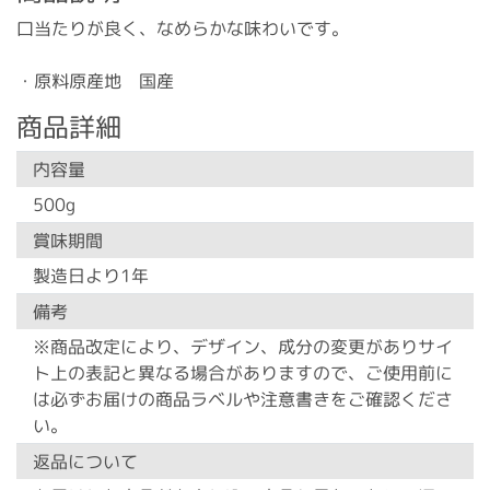
口当たりが良く、なめらかな味わいです。
・原料原産地 国産
商品詳細
内容量
500g
賞味期間
製造日より1年
備考
※商品改定により、デザイン、成分の変更がありサイ
ト上の表記と異なる場合がありますので、ご使用前に
は必ずお届けの商品ラベルや注意書きをご確認くださ
い。
返品について