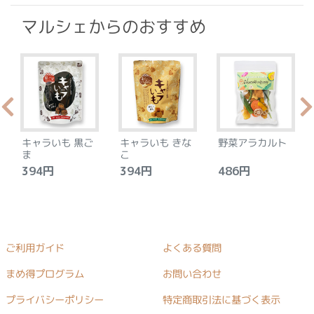
マルシェからのおすすめ
キャラいも 黒ご
キャラいも きな
野菜アラカルト
ま
こ
394円
394円
486円
ご利用ガイド
よくある質問
まめ得プログラム
お問い合わせ
プライバシーポリシー
特定商取引法に基づく表示