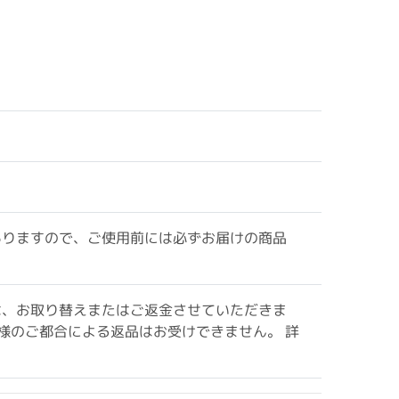
ありますので、ご使用前には必ずお届けの商品
は、お取り替えまたはご返金させていただきま
様のご都合による返品はお受けできません。 詳