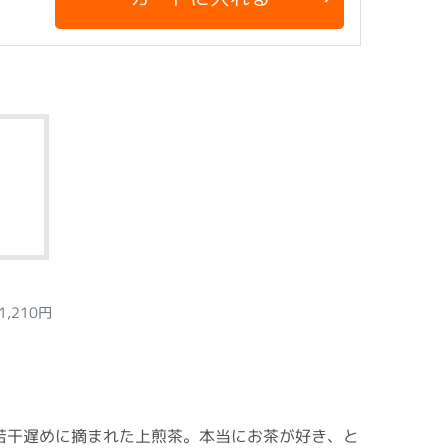
1,210円
若干遅めに摘まれた上煎茶。本当にお茶が好き、と