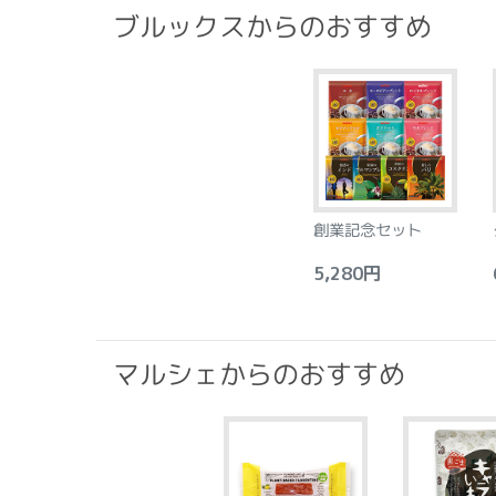
ブルックスからのおすすめ
創業記念セット
5,280円
6
マルシェからのおすすめ