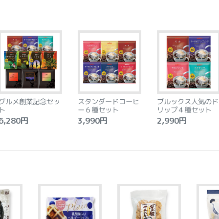
グルメ創業記念セッ
スタンダードコーヒ
ブルックス人気のド
ト
ー６種セット
リップ４種セット
,280円
3,990円
2,990円