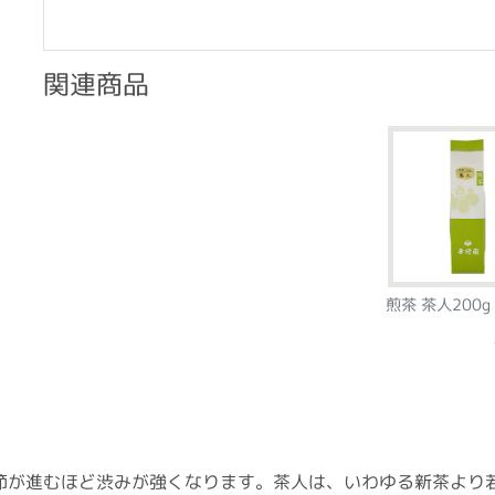
関連商品
煎茶 茶人200g
節が進むほど渋みが強くなります。茶人は、いわゆる新茶より