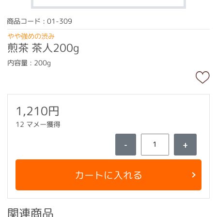
商品コード : 01-309
やや強めの渋み
煎茶 茶人200g
内容量 : 200g
1,210円
12 マメー獲得
-
+
カートに入れる
関連商品