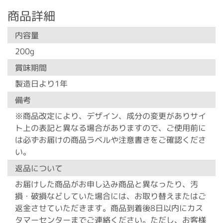
商品詳細
内容量
200g
賞味期間
製造日より1年
備考
※商品改定により、デザイン、成分の変更がありサイ
ト上の表記と異なる場合がありますので、ご使用前に
は必ずお届けの商品ラベルや注意書きをご確認くださ
い。
返品について
お届けした商品がお申し込み商品と異なったり、汚
損・破損などしていた場合には、お取り替えまたはご
返金させていただきます。商品到着後8日以内にカス
タマーセンターまでご連絡ください。ただし、お客様