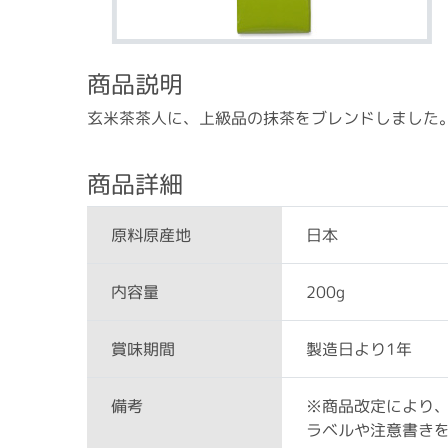
商品説明
玄米茶茶人に、上級品の抹茶をブレンドしました
商品詳細
日本
原料原産地
200g
内容量
製造日より1年
賞味期間
※商品改定により
備考
ラベルや注意書き