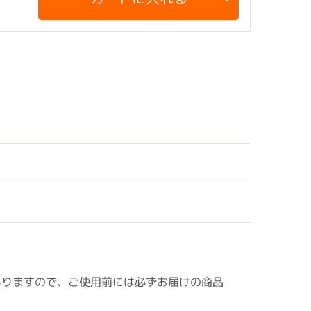
ありますので、ご使用前には必ずお届けの商品