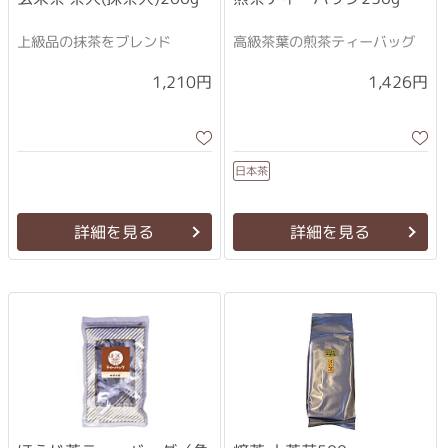
上級品の抹茶をブレンド
高級茶葉の煎茶ティーバッグ
1,210円
1,426円
日本茶
詳細を見る
詳細を見る