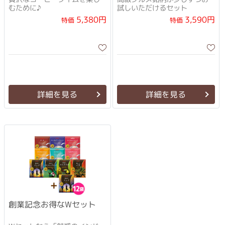
むために♪
試しいただけるセット
5,380円
3,590円
特価
特価
詳細を見る
詳細を見る
創業記念お得なWセット