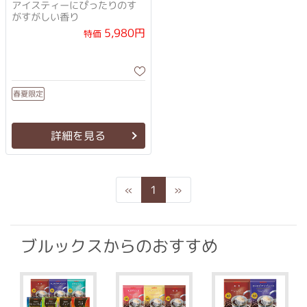
アイスティーにぴったりのす
がすがしい香り
5,980円
特価
春夏限定
詳細を見る
Previous
Next
«
1
»
ブルックスからのおすすめ