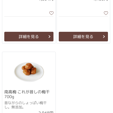
詳細を見る
詳細を見る
南高梅 これが昔しの梅干
700g
昔ながらのしょっぱい梅干
し。無添加。