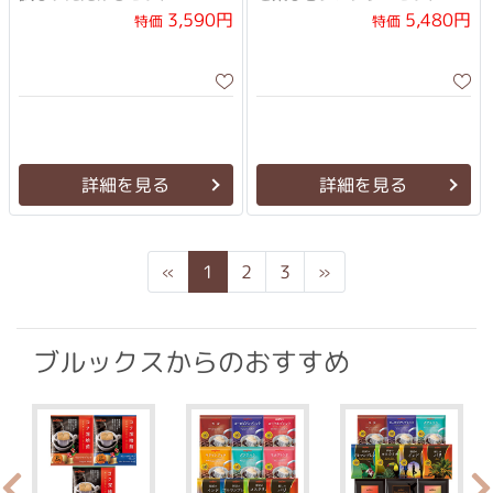
3,590円
5,480円
特価
特価
詳細を見る
詳細を見る
Previous
Next
«
1
2
3
»
ブルックスからのおすすめ