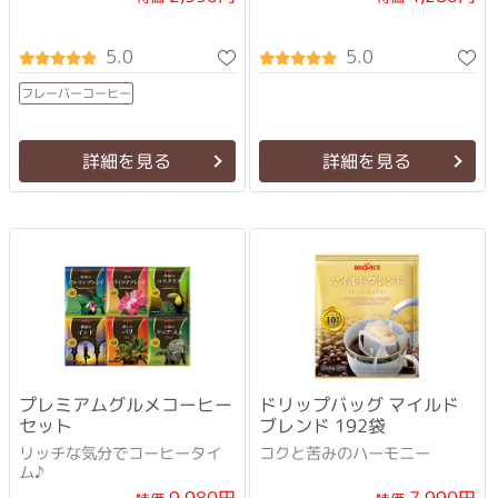
5.0
5.0
フレーバーコーヒー
詳細を見る
詳細を見る
プレミアムグルメコーヒー
ドリップバッグ マイルド
セット
ブレンド 192袋
リッチな気分でコーヒータイ
コクと苦みのハーモニー
ム♪