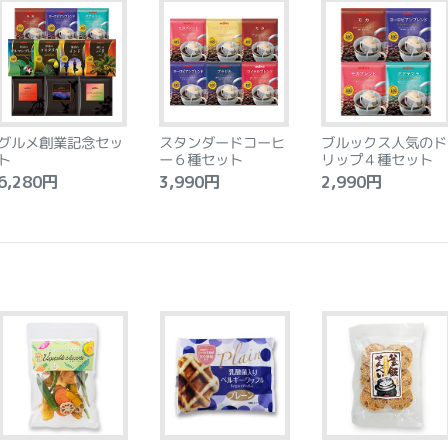
グルメ創業記念セッ
スタンダードコーヒ
ブルックス人気のド
ト
ー６種セット
リップ４種セット
,280円
3,990円
2,990円