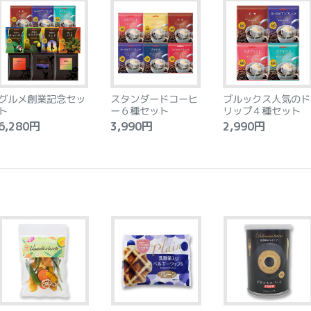
グルメ創業記念セッ
スタンダードコーヒ
ブルックス人気のド
ト
ー６種セット
リップ４種セット
,280円
3,990円
2,990円