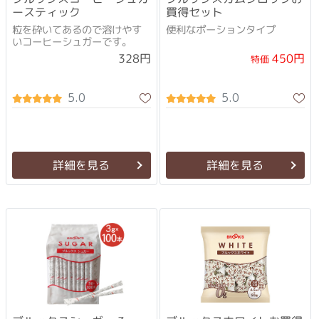
ースティック
買得セット
粒を砕いてあるので溶けやす
便利なポーションタイプ
いコーヒーシュガーです。
450円
328円
特価
5.0
5.0
詳細を見る
詳細を見る