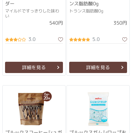
ダー
ンス脂肪酸0g
マイルドですっきりした味わ
トランス脂肪酸0g
い
540円
350円
3.0
5.0
詳細を見る
詳細を見る
ブルックスコーヒーシュガ
ブルックスガムシロップお