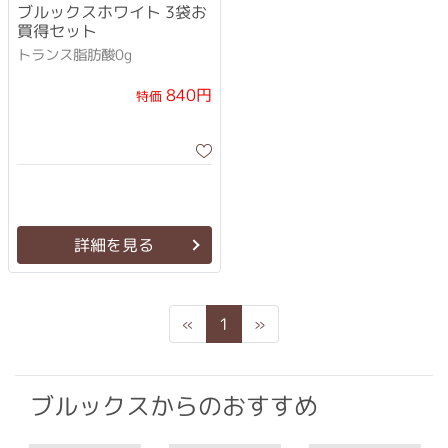
ブルックスホワイト 3袋お
買得セット
トランス脂肪酸0g
840円
特価
詳細を見る
Previous
Next
«
1
»
ブルックスからのおすすめ