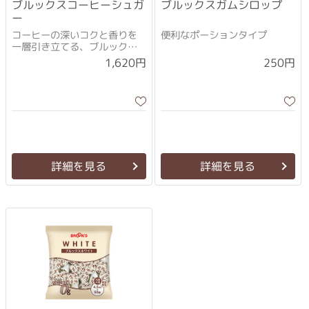
ブルックスコーヒーシュガ
ブルックスガムシロップ
ー
コーヒーの深いコクと香りを
便利なポーションタイプ
一層引き立てる、ブルックス
のコーヒーシュガー
1,620円
250円
詳細を見る
詳細を見る