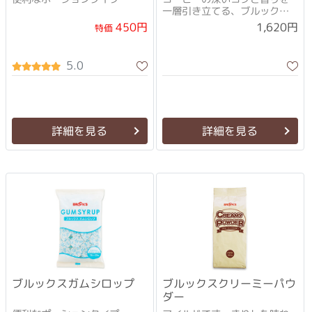
一層引き立てる、ブルックス
のコーヒーシュガー
1,620円
450円
特価
5.0
詳細を見る
詳細を見る
ブルックスガムシロップ
ブルックスクリーミーパウ
ダー