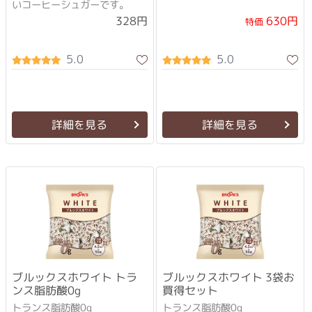
いコーヒーシュガーです。
630円
328円
特価
5.0
5.0
詳細を見る
詳細を見る
ブルックスホワイト トラ
ブルックスホワイト 3袋お
ンス脂肪酸0g
買得セット
トランス脂肪酸0g
トランス脂肪酸0g