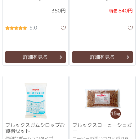
840円
350円
特価
5.0
詳細を見る
詳細を見る
ブルックスガムシロップお
ブルックスコーヒーシュガ
買得セット
ー
便利なポーションタイプ
コーヒーの深いコクと香りを