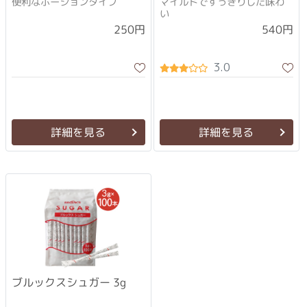
便利なポーションタイプ
マイルドですっきりした味わ
い
250円
540円
3.0
詳細を見る
詳細を見る
ブルックスシュガー 3g