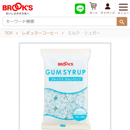
メニュー
マイページ
カート
TOP
レギュラーコーヒー
ミルク・シュガー