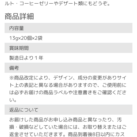
ルト・コーヒーゼリーやデザート類にもどうぞ。
商品詳細
内容量
13g×20個×2袋
賞味期間
製造日より１年
備考
※商品改定により、デザイン、成分の変更がありサイ
ト上の表記と異なる場合がありますので、ご使用前に
は必ずお届けの商品ラベルや注意書きをご確認くださ
い。
返品について
お届けした商品がお申し込み商品と異なったり、汚
損・破損などしていた場合には、お取り替えまたはご
返金させていただきます。商品到着後8日以内にカス