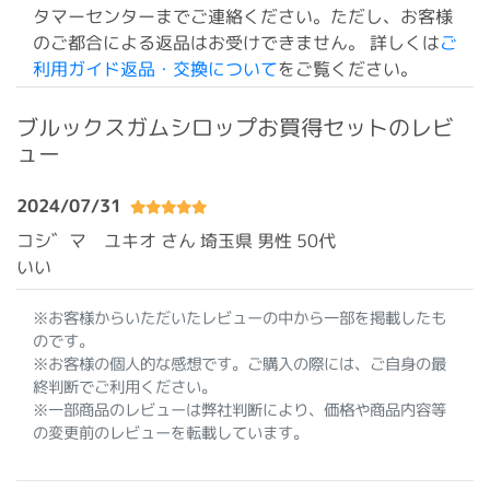
タマーセンターまでご連絡ください。ただし、お客様
のご都合による返品はお受けできません。 詳しくは
ご
利用ガイド返品・交換について
をご覧ください。
ブルックスガムシロップお買得セットのレビ
ュー
2024/07/31
コシ゛マ ユキオ さん 埼玉県
男性 50代
いい
※お客様からいただいたレビューの中から一部を掲載したも
のです。
※お客様の個人的な感想です。ご購入の際には、ご自身の最
終判断でご利用ください。
※一部商品のレビューは弊社判断により、価格や商品内容等
の変更前のレビューを転載しています。