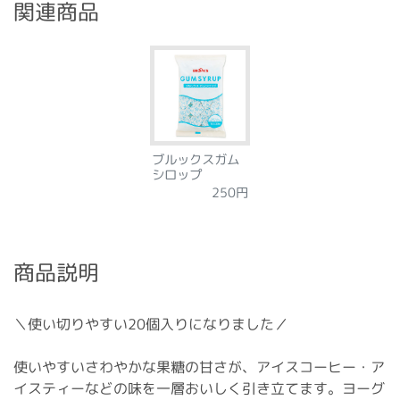
関連商品
ブルックスガム
シロップ
250円
商品説明
＼使い切りやすい20個入りになりました／
使いやすいさわやかな果糖の甘さが、アイスコーヒー・ア
イスティーなどの味を一層おいしく引き立てます。ヨーグ