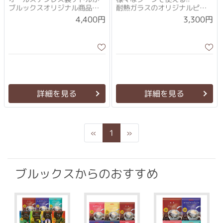
ブルックスオリジナル商品で
耐熱ガラスのオリジナルピッ
登場！
チャー♪
4,400円
3,300円
詳細を見る
詳細を見る
Previous
Next
«
1
»
ブルックスからのおすすめ