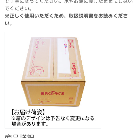
で丁寧に洗ってください。水やお湯に浸けたままにしない
でください。
※正しく使用いただくため、取扱説明書をお読みくださ
い。
商品詳細