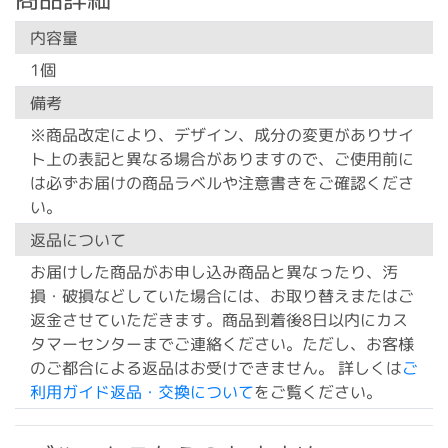
内容量
1個
備考
※商品改定により、デザイン、成分の変更がありサイ
ト上の表記と異なる場合がありますので、ご使用前に
は必ずお届けの商品ラベルや注意書きをご確認くださ
い。
返品について
お届けした商品がお申し込み商品と異なったり、汚
損・破損などしていた場合には、お取り替えまたはご
返金させていただきます。商品到着後8日以内にカス
タマーセンターまでご連絡ください。ただし、お客様
のご都合による返品はお受けできません。 詳しくは
ご
利用ガイド返品・交換について
をご覧ください。