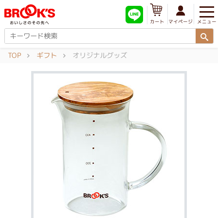
メニュー
マイページ
カート
TOP
ギフト
オリジナルグッズ