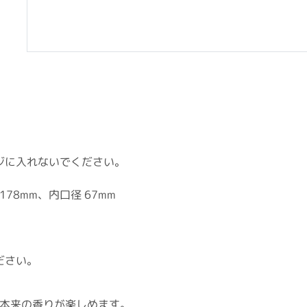
に入れないでください。
78mm、内口径 67mm
ださい。
本来の香りが楽しめます。