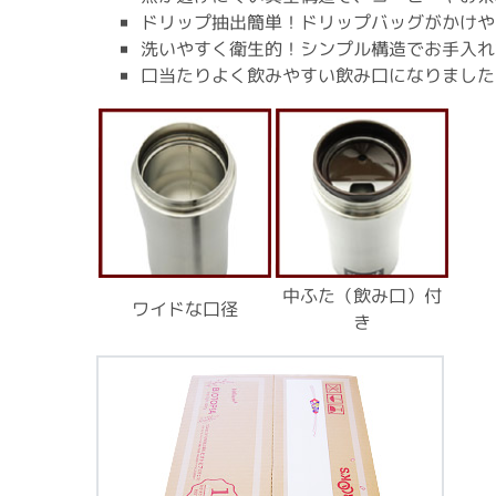
ドリップ抽出簡単！ドリップバッグがかけや
洗いやすく衛生的！シンプル構造でお手入れ
口当たりよく飲みやすい飲み口になりました
中ふた（飲み口）付
ワイドな口径
き