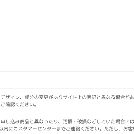
、デザイン、成分の変更がありサイト上の表記と異なる場合が
をご確認ください。
お申し込み商品と異なったり、汚損・破損などしていた場合に
以内にカスタマーセンターまでご連絡ください。ただし、お客