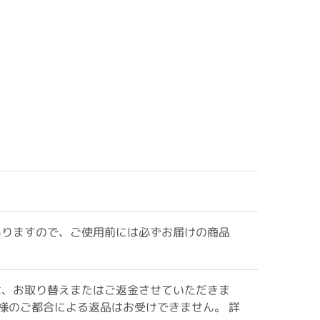
ありますので、ご使用前には必ずお届けの商品
は、お取り替えまたはご返金させていただきま
様のご都合による返品はお受けできません。 詳