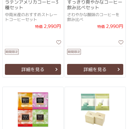
ラテンアメリカコーヒー3
すっきり爽やかなコーヒー
種セット
飲み比べセット
中南米産のおすすめストレー
さわやかな酸味のコーヒーを
トコーヒーセット
飲み比べ
2,990円
2,990円
特価
特価
期間限定
期間限定
詳細を見る
詳細を見る