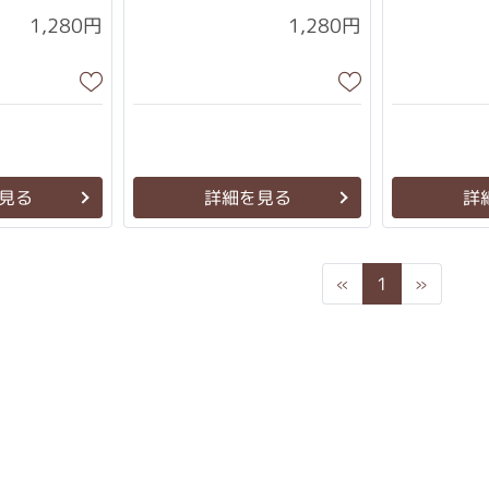
1,280円
1,280円
見る
詳細を見る
詳
Previous
Next
«
1
»