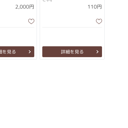
2,000円
110円
細を見る
詳細を見る