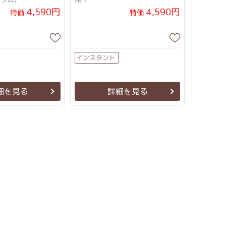
4,590円
4,590円
特価
特価
インスタント
細を見る
詳細を見る