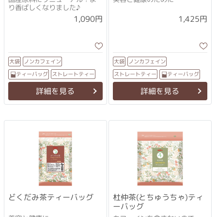
り香ばしくなりました♪
1,090円
1,425円
ノンカフェイン
ノンカフェイン
大袋
大袋
ストレートティー
ストレートティー
ティーバッグ
ティーバッグ
詳細を見る
詳細を見る
どくだみ茶ティーバッグ
杜仲茶(とちゅうちゃ)ティ
ーバッグ