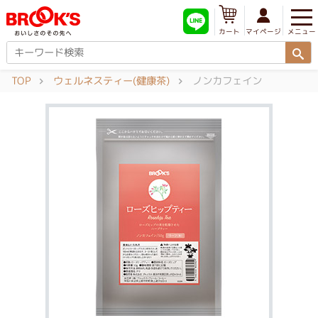
メニュー
マイページ
カート
TOP
ウェルネスティー(健康茶)
ノンカフェイン