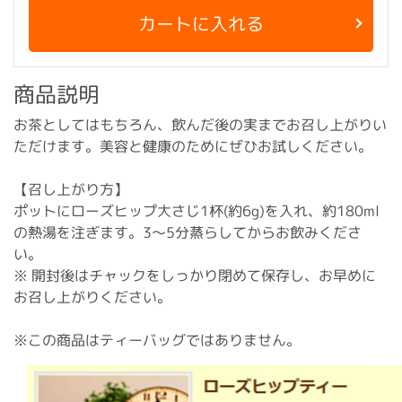
カートに入れる
商品説明
お茶としてはもちろん、飲んだ後の実までお召し上がりい
ただけます。美容と健康のためにぜひお試しください。
【召し上がり方】
ポットにローズヒップ大さじ1杯(約6g)を入れ、約180ml
の熱湯を注ぎます。3～5分蒸らしてからお飲みくださ
い。
※ 開封後はチャックをしっかり閉めて保存し、お早めに
お召し上がりください。
※この商品はティーバッグではありません。