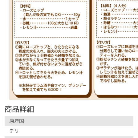
商品詳細
原産国
チリ