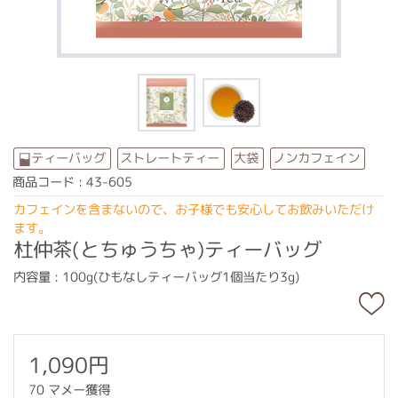
ストレートティー
ノンカフェイン
ティーバッグ
大袋
商品コード : 43-605
カフェインを含まないので、お子様でも安心してお飲みいただけ
ます。
杜仲茶(とちゅうちゃ)ティーバッグ
内容量 : 100g(ひもなしティーバッグ1個当たり3g)
1,090円
70 マメー獲得