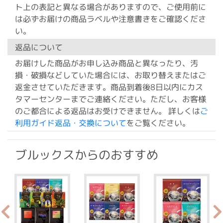
ト上の表記と異なる場合がありますので、ご使用前に
は必ずお届けの商品ラベルや注意書きをご確認くださ
い。
返品について
お届けした商品がお申し込み商品と異なったり、汚
損・破損などしていた場合には、お取り替えまたはご
返金させていただきます。商品到着後8日以内にカス
タマーセンターまでご連絡ください。ただし、お客様
のご都合による返品はお受けできません。 詳しくは
ご
利用ガイド返品・交換について
をご覧ください。
ブルックスからのおすすめ