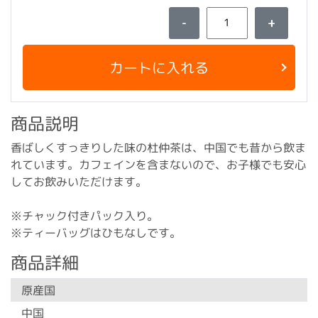
-
+
カートに入れる
商品説明
香ばしくすっきりした味の杜仲茶は、中国でも昔から飲ま
れています。カフェインを含まないので、お子様でも安心
してお飲みいただけます。
※チャック付きパック入り。
※ティーバッグはひもなしです。
商品詳細
原産国
中国