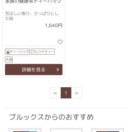
家族の健康茶ティーバッグ
芳ばしい香り、さっぱりとし
た味
1,640円
ブレンドティー
ティーバッグ
大袋
詳細を見る
Previous
Next
«
1
»
ブルックスからのおすすめ