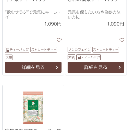
“飲むサラダ”で元気にキ・レ・
元気を保ちたい方や食欲のな
イ！
い方に
1,090円
1,090円
ストレートティー
ストレートティー
ノンカフェイン
ティーバッグ
ティーバッグ
大袋
大袋
詳細を見る
詳細を見る