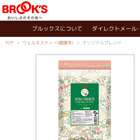
ブルックスについて
ダイレクトメール
ウェルネスティー(健康茶)
TOP
オリジナルブレンド