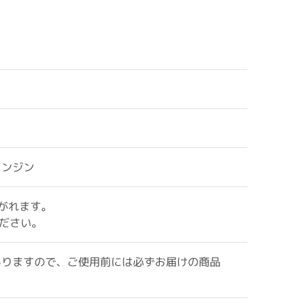
ニンジン
がれます。
ください。
ありますので、ご使用前には必ずお届けの商品