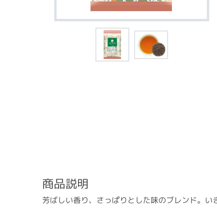
商品説明
芳ばしい香り、さっぱりとした味のブレンド。い