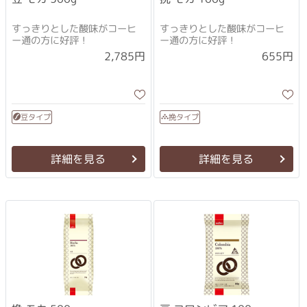
すっきりとした酸味がコーヒ
すっきりとした酸味がコーヒ
ー通の方に好評！
ー通の方に好評！
2,785円
655円
豆タイプ
挽タイプ
詳細を見る
詳細を見る