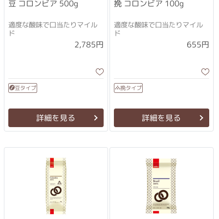
挽 コロンビア 100g
豆 コロンビア 500g
適度な酸味で口当たりマイル
適度な酸味で口当たりマイル
ド
ド
2,785円
655円
豆タイプ
挽タイプ
詳細を見る
詳細を見る