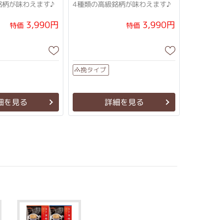
銘柄が味わえます♪
4種類の高級銘柄が味わえます♪
3,990円
3,990円
特価
特価
挽タイプ
細を見る
詳細を見る