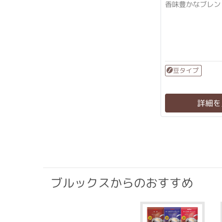
香味豊かなブレン
豆タイプ
詳細を
ブルックスからのおすすめ