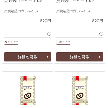
豆 炭焼コーヒー 100g
挽 炭焼コーヒー 100g
炭焼焙煎の深い味わい
炭焼焙煎の深い味わい
820円
820円
豆タイプ
挽タイプ
詳細を見る
詳細を見る