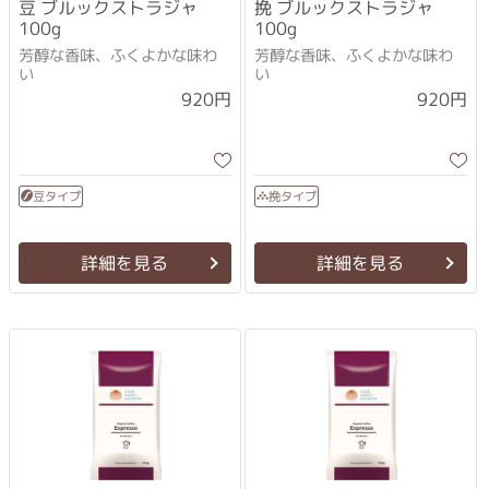
豆 ブルックストラジャ
挽 ブルックストラジャ
100g
100g
芳醇な香味、ふくよかな味わ
芳醇な香味、ふくよかな味わ
い
い
920円
920円
豆タイプ
挽タイプ
詳細を見る
詳細を見る