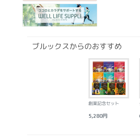
ブルックスからのおすすめ
創業記念セット
5,280円
6