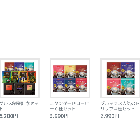
グルメ創業記念セッ
スタンダードコーヒ
ブルックス人気のド
ト
ー６種セット
リップ４種セット
,280円
3,990円
2,990円