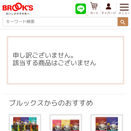
メニュー
マイページ
カート
申し訳ございません。
該当する商品はございません
ブルックスからのおすすめ