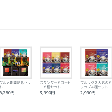
グルメ創業記念セッ
スタンダードコーヒ
ブルックス人気のド
ト
ー６種セット
リップ４種セット
,280円
3,990円
2,990円