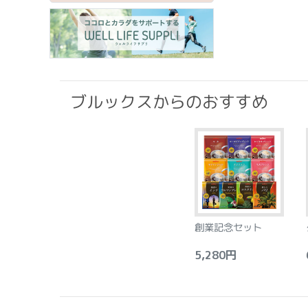
ブルックスからのおすすめ
創業記念セット
5,280円
6