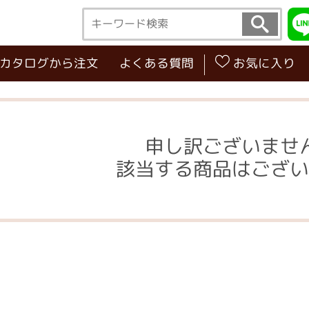
･カタログから注文
よくある質問
お気に入り
申し訳ございませ
該当する商品はござい